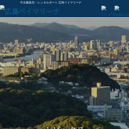
中古艇販売・レンタルボート 広島ベイマリーナ