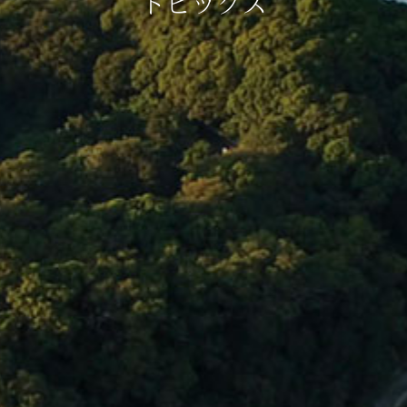
トピックス