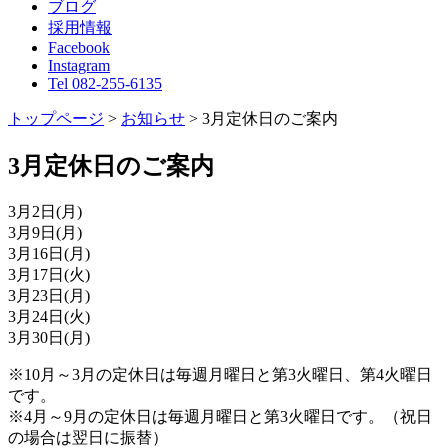
ブログ
採用情報
Facebook
Instagram
Tel 082-255-6135
トップページ
>
お知らせ
>
3月定休日のご案内
3月定休日のご案内
3月2日(月)
3月9日(月)
3月16日(月)
3月17日(火)
3月23日(月)
3月24日(火)
3月30日(月)
※10月～3月の定休日は毎週月曜日と第3火曜日、第4火曜日
です。
※4月～9月の定休日は毎週月曜日と第3火曜日です。（祝日
の場合は翌日に振替）