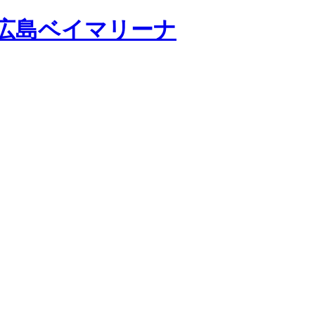
広島ベイマリーナ