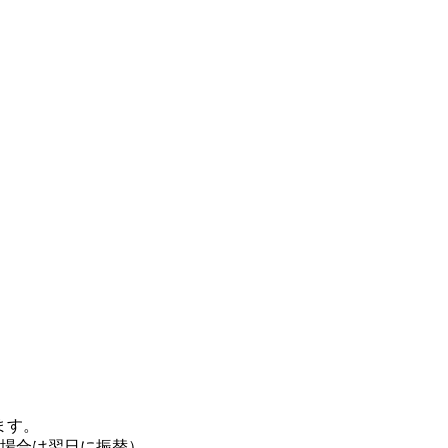
ます。
の場合は翌日に振替）