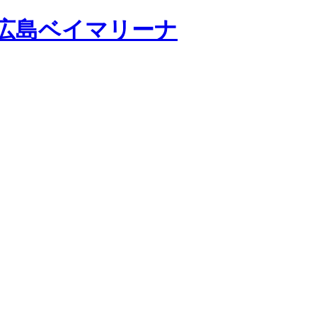
広島ベイマリーナ