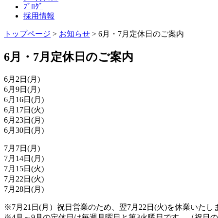
ﾌﾞﾛｸﾞ
採用情報
トップページ
>
お知らせ
>
6月・7月定休日のご案内
6月・7月定休日のご案内
6月2日(月)
6月9日(月)
6月16日(月)
6月17日(火)
6月23日(月)
6月30日(月)
7月7日(月)
7月14日(月)
7月15日(火)
7月22日(火)
7月28日(月)
※7月21日(月）祝日営業のため、翌7月22日(火)を休業いたし
※4月～9月の定休日は毎週月曜日と第3火曜日です。（祝日