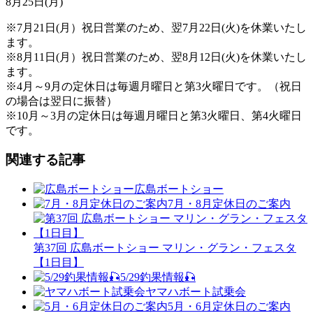
8月25日(月)
※7月21日(月）祝日営業のため、翌7月22日(火)を休業いたし
ます。
※8月11日(月）祝日営業のため、翌8月12日(火)を休業いたし
ます。
※4月～9月の定休日は毎週月曜日と第3火曜日です。（祝日
の場合は翌日に振替）
※10月～3月の定休日は毎週月曜日と第3火曜日、第4火曜日
です。
関連する記事
広島ボートショー
7月・8月定休日のご案内
第37回 広島ボートショー マリン・グラン・フェスタ
【1日目】
5/29釣果情報🎣
ヤマハボート試乗会
5月・6月定休日のご案内