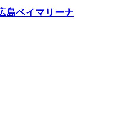
広島ベイマリーナ