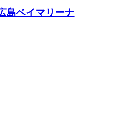
広島ベイマリーナ