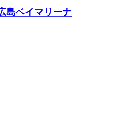
広島ベイマリーナ