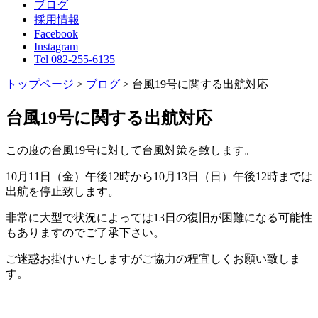
ブログ
採用情報
Facebook
Instagram
Tel 082-255-6135
トップページ
>
ブログ
>
台風19号に関する出航対応
台風19号に関する出航対応
この度の台風19号に対して台風対策を致します。
10月11日（金）午後12時から10月13日（日）午後12時までは
出航を停止致します。
非常に大型で状況によっては13日の復旧が困難になる可能性
もありますのでご了承下さい。
ご迷惑お掛けいたしますがご協力の程宜しくお願い致しま
す。