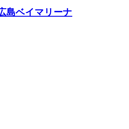
広島ベイマリーナ