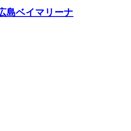
広島ベイマリーナ