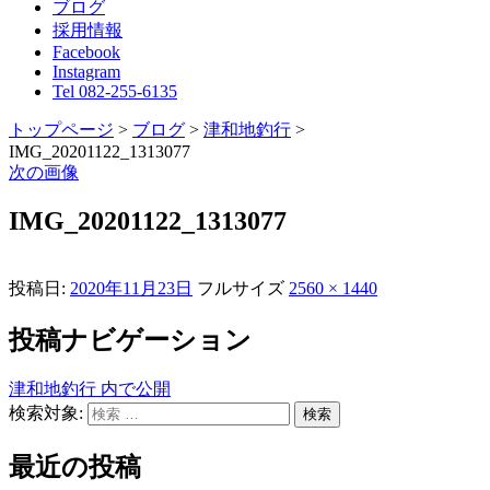
ブログ
採用情報
Facebook
Instagram
Tel 082-255-6135
トップページ
>
ブログ
>
津和地釣行
>
IMG_20201122_1313077
次の画像
IMG_20201122_1313077
投稿日:
2020年11月23日
フルサイズ
2560 × 1440
投稿ナビゲーション
津和地釣行
内で公開
検索対象:
検索
最近の投稿