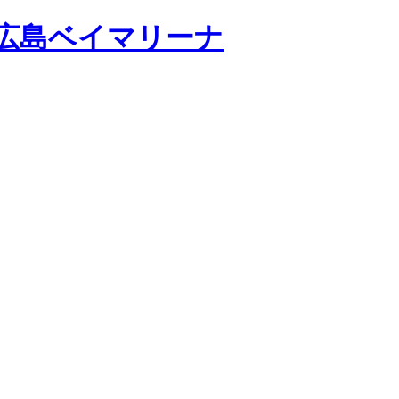
広島ベイマリーナ