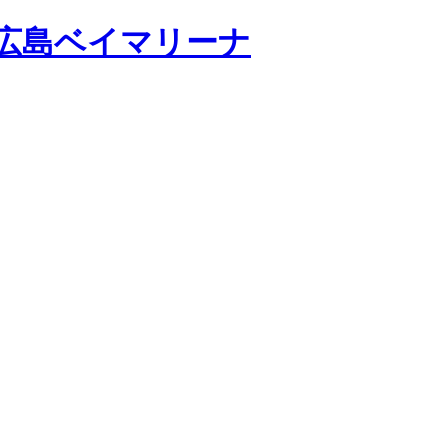
広島ベイマリーナ