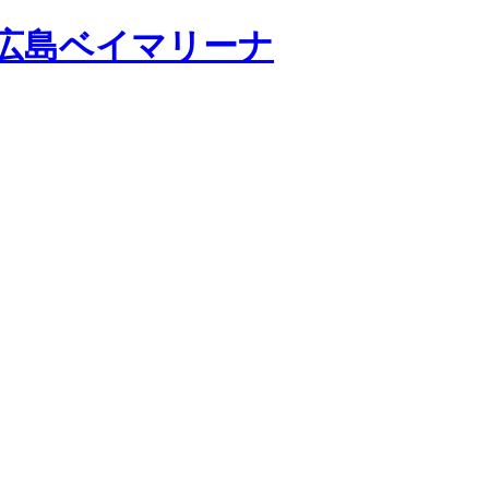
広島ベイマリーナ