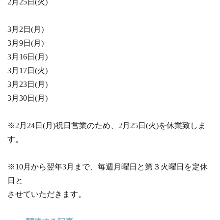
2月25日(火)
3月2日(月)
3月9日(月)
3月16日(月)
3月17日(火)
3月23日(月)
3月30日(月)
※2月24日(月)祝日営業のため、2月25日(火)を休業致しま
す。
※10月から翌年3月まで、毎週月曜日と第３火曜日を定休
日と
させていただきます。