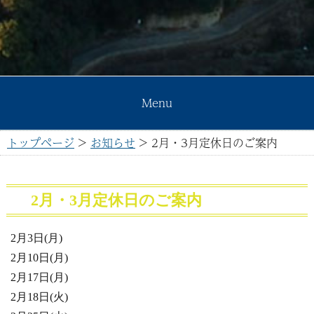
Menu
トップページ
>
お知らせ
>
2月・3月定休日のご案内
2月・3月定休日のご案内
2月3日(月)
2月10日(月)
2月17日(月)
2月18日(火)