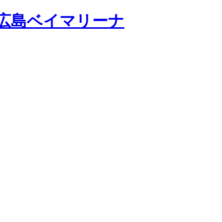
広島ベイマリーナ