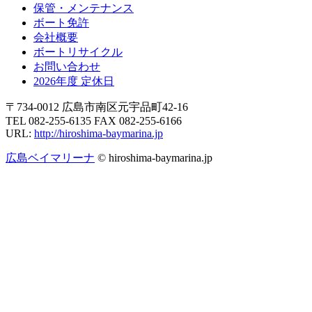
保管・メンテナンス
ボート免許
会社概要
ボートリサイクル
お問い合わせ
2026年度 定休日
〒734-0012 広島市南区元宇品町42-16
TEL 082-255-6135 FAX 082-255-6166
URL:
http://hiroshima-baymarina.jp
広島ベイマリーナ
© hiroshima-baymarina.jp