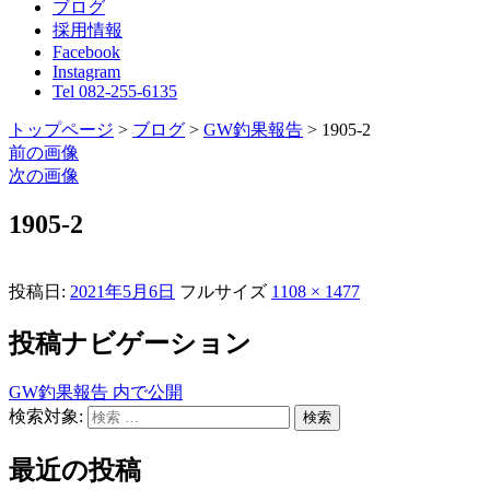
ブログ
採用情報
Facebook
Instagram
Tel 082-255-6135
トップページ
>
ブログ
>
GW釣果報告
>
1905-2
前の画像
次の画像
1905-2
投稿日:
2021年5月6日
フルサイズ
1108 × 1477
投稿ナビゲーション
GW釣果報告
内で公開
検索対象:
検索
最近の投稿